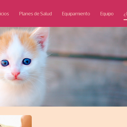
icios
Planes de Salud
Equipamiento
Equipo
¿